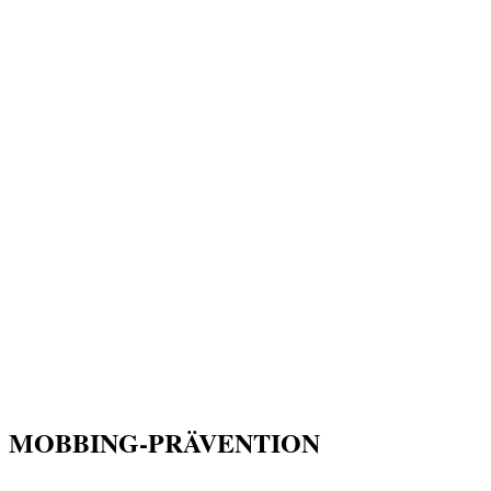
MOBBING-PRÄVENTION