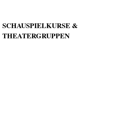
SCHAUSPIELKURSE &
THEATERGRUPPEN