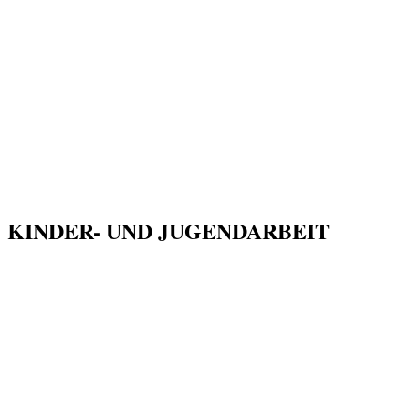
KINDER- UND JUGENDARBEIT