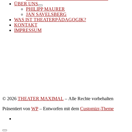
ÜBER UNS
PHILIPP MAURER
JAN SAVELSBERG
WAS IST THEATERPÄDAGOGIK?
KONTAKT
IMPRESSUM
© 2026
THEATER MAXIMAL
– Alle Rechte vorbehalten
Präsentiert von
WP
– Entworfen mit dem
Customizr-Theme