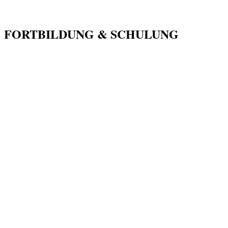
FORTBILDUNG & SCHULUNG