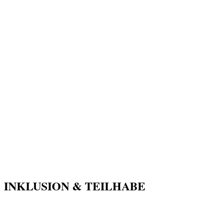
INKLUSION & TEILHABE